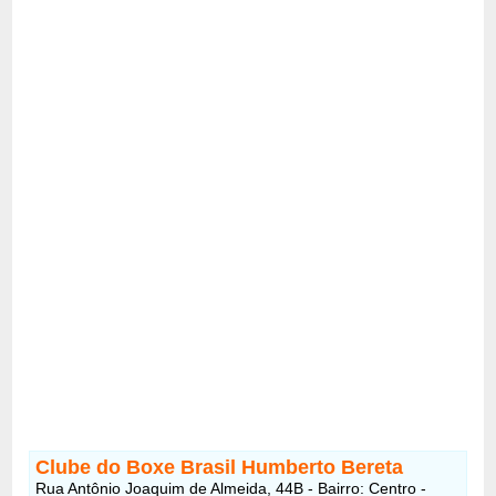
Clube do Boxe Brasil Humberto Bereta
Rua Antônio Joaquim de Almeida, 44B - Bairro: Centro -