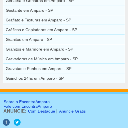
Geriatria e Geriatras em Amparo - SP
Gestante em Amparo - SP
Grafiato e Texturas em Amparo - SP
Gráficas e Copiadoras em Amparo - SP
Granitos em Amparo - SP
Granitos e Mármore em Amparo - SP
Gravadoras de Música em Amparo - SP
Gravatas e Punhos em Amparo - SP
Guinchos 24hs em Amparo - SP
Sobre o EncontraAmparo
Fale com EncontraAmparo
ANUNCIE:
|
Com Destaque
Anuncie Grátis