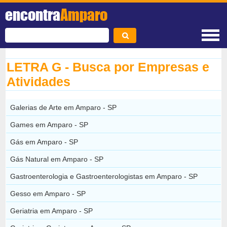
encontra
Amparo
LETRA G - Busca por Empresas e
Atividades
Galerias de Arte em Amparo - SP
Games em Amparo - SP
Gás em Amparo - SP
Gás Natural em Amparo - SP
Gastroenterologia e Gastroenterologistas em Amparo - SP
Gesso em Amparo - SP
Geriatria em Amparo - SP